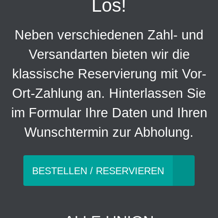
Los!
Neben verschiedenen Zahl- und
Versandarten bieten wir die
klassische Reservierung mit Vor-
Ort-Zahlung an. Hinterlassen Sie
im Formular Ihre Daten und Ihren
Wunschtermin zur Abholung.
BESTELLEN / RESERVIEREN