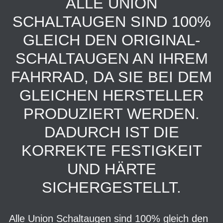
ALLE UNION
SCHALTAUGEN SIND 100%
GLEICH DEN ORIGINAL-
SCHALTAUGEN AN IHREM
FAHRRAD, DA SIE BEI DEM
GLEICHEN HERSTELLER
PRODUZIERT WERDEN.
DADURCH IST DIE
KORREKTE FESTIGKEIT
UND HÄRTE
SICHERGESTELLT.
Alle Union Schaltaugen sind 100% gleich den