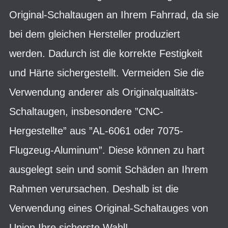
Original-Schaltaugen an Ihrem Fahrrad, da sie
bei dem gleichen Hersteller produziert
werden. Dadurch ist die korrekte Festigkeit
und Härte sichergestellt. Vermeiden Sie die
Verwendung anderer als Originalqualitäts-
Schaltaugen, insbesondere ”CNC-
Hergestellte” aus ”AL-6061 oder 7075-
Flugzeug-Aluminum”. Diese können zu hart
ausgelegt sein und somit Schäden an Ihrem
Rahmen verursachen. Deshalb ist die
Verwendung eines Original-Schaltauges von
Union Ihre sicherste Wahl!