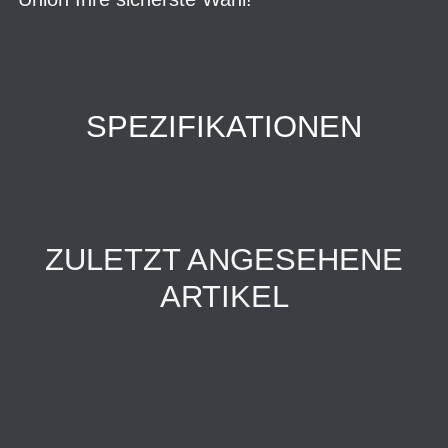
SPEZIFIKATIONEN
ZULETZT ANGESEHENE
ARTIKEL