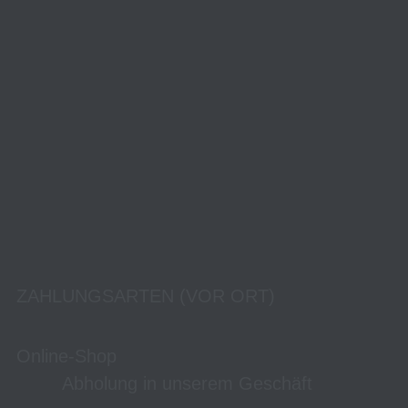
ZAHLUNGSARTEN (VOR ORT)
Online-Shop
Abholung in unserem Geschäft