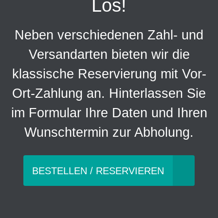
Los!
Neben verschiedenen Zahl- und
Versandarten bieten wir die
klassische Reservierung mit Vor-
Ort-Zahlung an. Hinterlassen Sie
im Formular Ihre Daten und Ihren
Wunschtermin zur Abholung.
BESTELLEN / RESERVIEREN