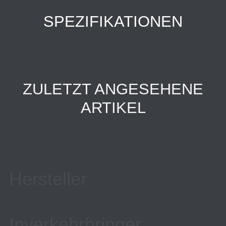
SPEZIFIKATIONEN
ZULETZT ANGESEHENE
ARTIKEL
Hersteller
Inverkehrbringer