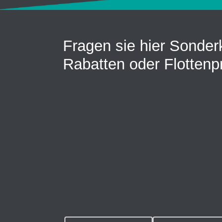
Fragen sie hier Sonder
Rabatten oder Flottenp