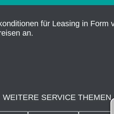
konditionen für Leasing in Form
reisen an.
WEITERE SERVICE THEMEN