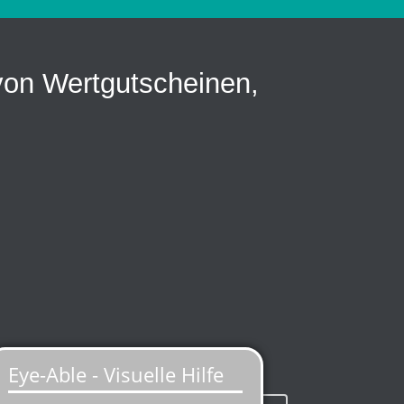
 von Wertgutscheinen,