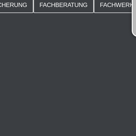
ICHERUNG
FACHBERATUNG
FACHWERKS