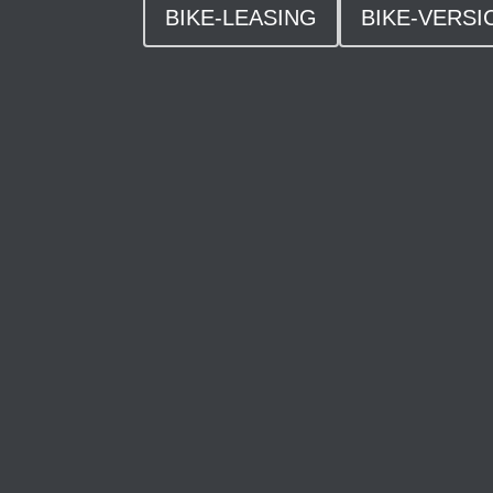
BIKE-LEASING
BIKE-VERS